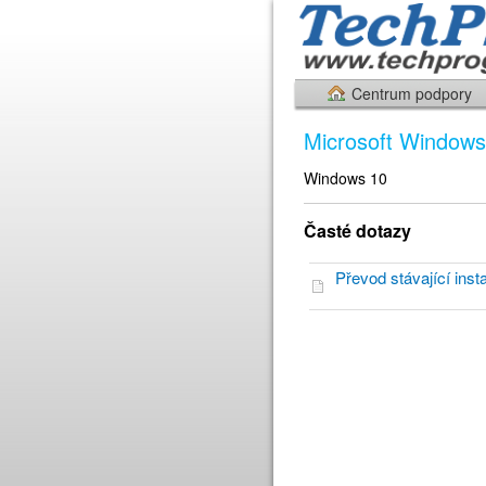
Centrum podpory
Microsoft Windows
Windows 10
Časté dotazy
Převod stávající in